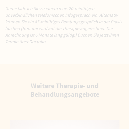
Gerne lade ich Sie zu einem max. 20-minütigen
unverbindlichen telefonischen Infogespräch ein. Alternativ
können Sie ein 45-minütiges Beratungsgespräch in der Praxis
buchen (Honorar wird auf die Therapie angerechnet. Die
Anrechnung ist 6 Monate lang gültig.) Buchen Sie jetzt Ihren
Termin über Doctolib.
Weitere Therapie- und
Behandlungsangebote