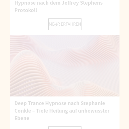
Hypnose nach dem Jeffrey Stephens
Protokoll
MEHR ERFAHREN
Deep Trance Hypnose nach Stephanie
Conkle – Tiefe Heilung auf unbewusster
Ebene