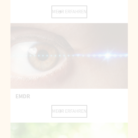
MEHR ERFAHREN
EMDR
MEHR ERFAHREN