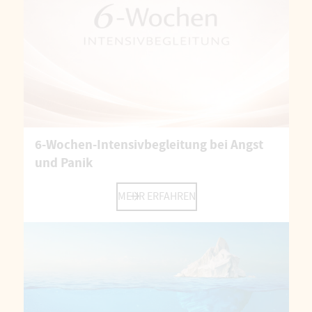
6-Wochen-Intensivbegleitung bei Angst
und Panik
MEHR ERFAHREN