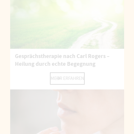
Gesprächstherapie nach Carl Rogers –
Heilung durch echte Begegnung
MEHR ERFAHREN