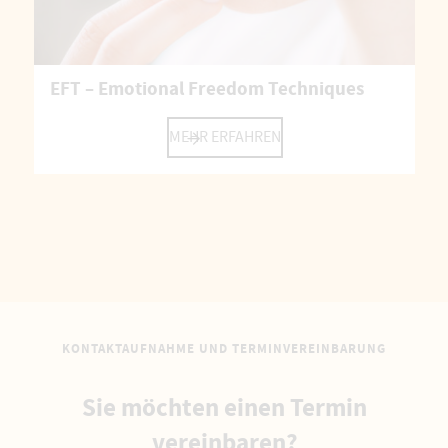
EFT – Emotional Freedom Techniques
MEHR ERFAHREN
KONTAKTAUFNAHME UND TERMINVEREINBARUNG
Sie möchten einen Termin
vereinbaren?