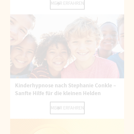
MEHR ERFAHREN
Kinderhypnose nach Stephanie Conkle –
Sanfte Hilfe für die kleinen Helden
MEHR ERFAHREN