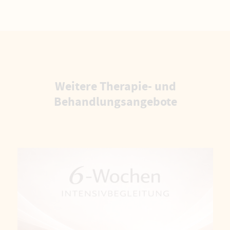
Weitere Therapie- und
Behandlungsangebote