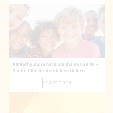
Kinderhypnose nach Stephanie Conkle –
Sanfte Hilfe für die kleinen Helden
MEHR ERFAHREN