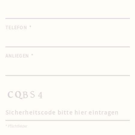
TELEFON
*
ANLIEGEN
*
CAPTCHA
* Pflichtfelder