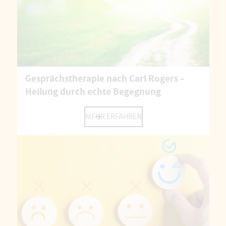
Gesprächstherapie nach Carl Rogers –
Heilung durch echte Begegnung
MEHR ERFAHREN