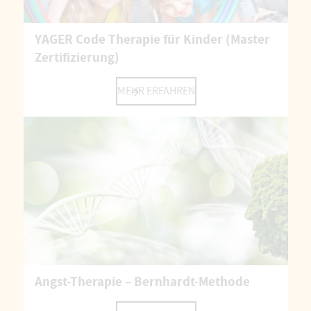
YAGER Code Therapie für Kinder (Master
Zertifizierung)
MEHR ERFAHREN
Angst-Therapie – Bernhardt-Methode