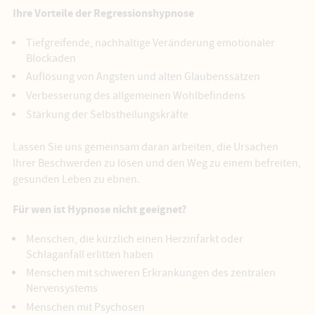
Ihre Vorteile der Regressionshypnose
Tiefgreifende, nachhaltige Veränderung emotionaler
Blockaden
Auflösung von Ängsten und alten Glaubenssätzen
Verbesserung des allgemeinen Wohlbefindens
Stärkung der Selbstheilungskräfte
Lassen Sie uns gemeinsam daran arbeiten, die Ursachen
Ihrer Beschwerden zu lösen und den Weg zu einem befreiten,
gesunden Leben zu ebnen.
Für wen ist Hypnose nicht geeignet?
Menschen, die kürzlich einen Herzinfarkt oder
Schlaganfall erlitten haben
Menschen mit schweren Erkrankungen des zentralen
Nervensystems
Menschen mit Psychosen