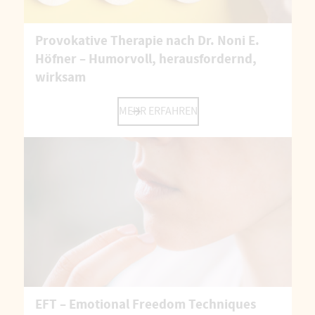
Provokative Therapie nach Dr. Noni E.
Höfner – Humorvoll, herausfordernd,
wirksam
MEHR ERFAHREN
EFT – Emotional Freedom Techniques