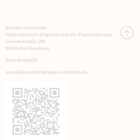
Kerstin von Harten
Heilpraktikerin eingeschränkt für Psychotherapie
Louisenstraße 100
61348 Bad Homburg
0160-91436650
praxis@psychotherapie-vonharten.de