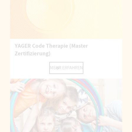
YAGER Code Therapie (Master
Zertifizierung)
MEHR ERFAHREN