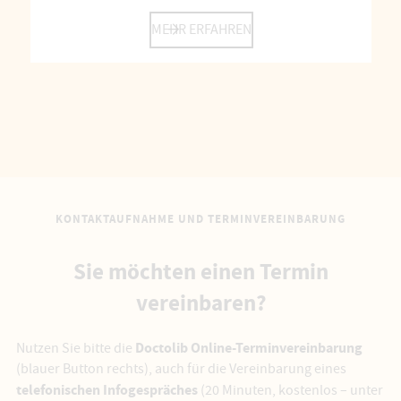
MEHR ERFAHREN
KONTAKTAUFNAHME UND TERMINVEREINBARUNG
Sie möchten einen Termin
vereinbaren?
Doctolib
Online-Terminvereinbarung
Nutzen Sie bitte die
(blauer Button rechts), auch für die Vereinbarung eines
telefonischen Infogespräches
(20 Minuten, kostenlos – unter