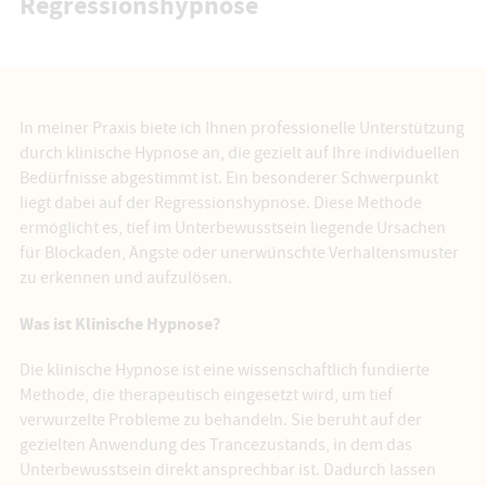
Regressionshypnose
In meiner Praxis biete ich Ihnen professionelle Unterstützung
durch klinische Hypnose an, die gezielt auf Ihre individuellen
Bedürfnisse abgestimmt ist. Ein besonderer Schwerpunkt
liegt dabei auf der Regressionshypnose. Diese Methode
ermöglicht es, tief im Unterbewusstsein liegende Ursachen
für Blockaden, Ängste oder unerwünschte Verhaltensmuster
zu erkennen und aufzulösen.
Was ist Klinische Hypnose?
Die klinische Hypnose ist eine wissenschaftlich fundierte
Methode, die therapeutisch eingesetzt wird, um tief
verwurzelte Probleme zu behandeln. Sie beruht auf der
gezielten Anwendung des Trancezustands, in dem das
Unterbewusstsein direkt ansprechbar ist. Dadurch lassen