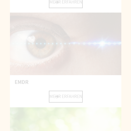
MEHR ERFAHREN
EMDR
MEHR ERFAHREN