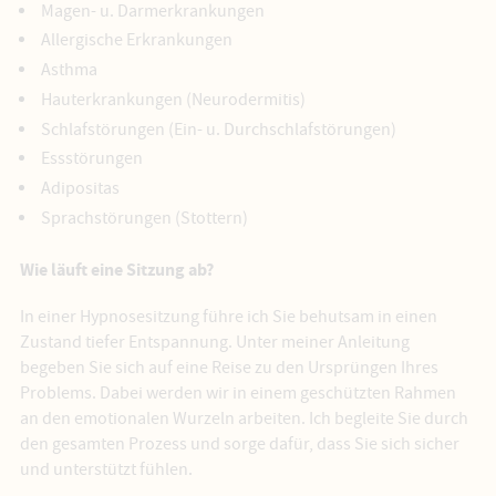
Magen- u. Darmerkrankungen
Allergische Erkrankungen
Asthma
Hauterkrankungen (Neurodermitis)
Schlafstörungen (Ein- u. Durchschlafstörungen)
Essstörungen
Adipositas
Sprachstörungen (Stottern)
Wie läuft eine Sitzung ab?
In einer Hypnosesitzung führe ich Sie behutsam in einen
Zustand tiefer Entspannung. Unter meiner Anleitung
begeben Sie sich auf eine Reise zu den Ursprüngen Ihres
Problems. Dabei werden wir in einem geschützten Rahmen
an den emotionalen Wurzeln arbeiten. Ich begleite Sie durch
den gesamten Prozess und sorge dafür, dass Sie sich sicher
und unterstützt fühlen.