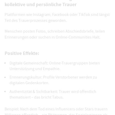
kollektive und persönliche Trauer
Plattformen wie Instagram, Facebook oder TikTok sind längst
Teil des Trauerprozesses geworden.
Menschen posten Fotos, schreiben Abschiedsbriefe, teilen
Erinnerungen oder suchen in Online-Communities Halt.
Positive Effekte:
Digitale Gemeinschaft: Online-Trauergruppen bieten
Unterstützung und Empathie.
Erinnerungskultur: Profile Verstorbener werden zu
digitalen Gedenkorten.
Authentizität & Sichtbarkeit: Trauer wird öffentlich
thematisiert – das bricht Tabus.
Beispiel: Nach dem Tod eines Influencers oder Stars trauern