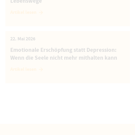
Lebenswege
Artikel lesen
22. Mai 2026
Emotionale Erschöpfung statt Depression:
Wenn die Seele nicht mehr mithalten kann
Artikel lesen