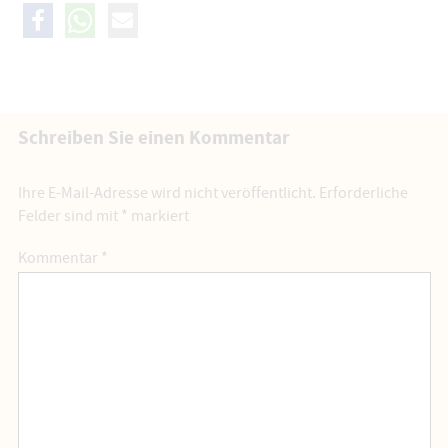
Schreiben Sie einen Kommentar
Ihre E-Mail-Adresse wird nicht veröffentlicht.
Erforderliche
Felder sind mit
*
markiert
Kommentar
*