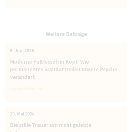
Weitere Beiträge
5. Juni 2026
Moderne Fußfessel im Kopf: Wie
permanentes Standortteilen unsere Psyche
verändert
Artikel lesen
29. Mai 2026
Die stille Trauer um nicht gelebte