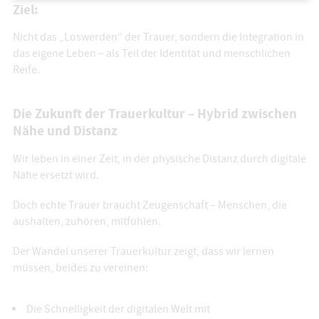
Ziel:
Nicht das „Loswerden“ der Trauer, sondern die Integration in
das eigene Leben – als Teil der Identität und menschlichen
Reife.
Die Zukunft der Trauerkultur – Hybrid zwischen
Nähe und Distanz
Wir leben in einer Zeit, in der physische Distanz durch digitale
Nähe ersetzt wird.
Doch echte Trauer braucht Zeugenschaft – Menschen, die
aushalten, zuhören, mitfühlen.
Der Wandel unserer Trauerkultur zeigt, dass wir lernen
müssen, beides zu vereinen:
Die Schnelligkeit der digitalen Welt mit