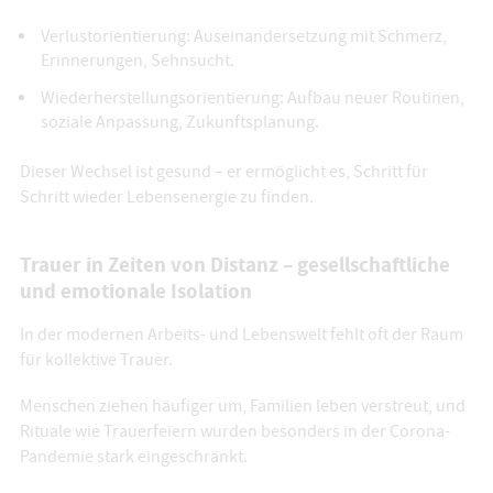
Verlustorientierung: Auseinandersetzung mit Schmerz,
Erinnerungen, Sehnsucht.
Wiederherstellungsorientierung: Aufbau neuer Routinen,
soziale Anpassung, Zukunftsplanung.
Dieser Wechsel ist gesund – er ermöglicht es, Schritt für
Schritt wieder Lebensenergie zu finden.
Trauer in Zeiten von Distanz – gesellschaftliche
und emotionale Isolation
In der modernen Arbeits- und Lebenswelt fehlt oft der Raum
für kollektive Trauer.
Menschen ziehen häufiger um, Familien leben verstreut, und
Rituale wie Trauerfeiern wurden besonders in der Corona-
Pandemie stark eingeschränkt.