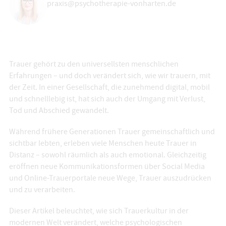
praxis@psychotherapie-vonharten.de
Trauer gehört zu den universellsten menschlichen
Erfahrungen – und doch verändert sich, wie wir trauern, mit
der Zeit. In einer Gesellschaft, die zunehmend digital, mobil
und schnelllebig ist, hat sich auch der Umgang mit Verlust,
Tod und Abschied gewandelt.
Während frühere Generationen Trauer gemeinschaftlich und
sichtbar lebten, erleben viele Menschen heute Trauer in
Distanz – sowohl räumlich als auch emotional. Gleichzeitig
eröffnen neue Kommunikationsformen über Social Media
und Online-Trauerportale neue Wege, Trauer auszudrücken
und zu verarbeiten.
Dieser Artikel beleuchtet, wie sich Trauerkultur in der
modernen Welt verändert, welche psychologischen