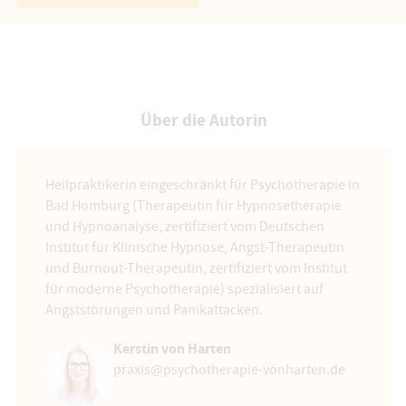
Über die Autorin
Heilpraktikerin eingeschränkt für Psychotherapie in
Bad Homburg (Therapeutin für Hypnosetherapie
und Hypnoanalyse, zertifiziert vom Deutschen
Institut für Klinische Hypnose, Angst-Therapeutin
und Burnout-Therapeutin, zertifiziert vom Institut
für moderne Psychotherapie) spezialisiert auf
Angststörungen und Panikattacken.
Kerstin von Harten
praxis@psychotherapie-vonharten.de