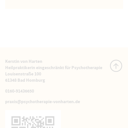
Kerstin von Harten
Heilpraktikerin eingeschränkt für Psychotherapie
Louisenstraße 100
61348 Bad Homburg
0160-91436650
praxis@psychotherapie-vonharten.de