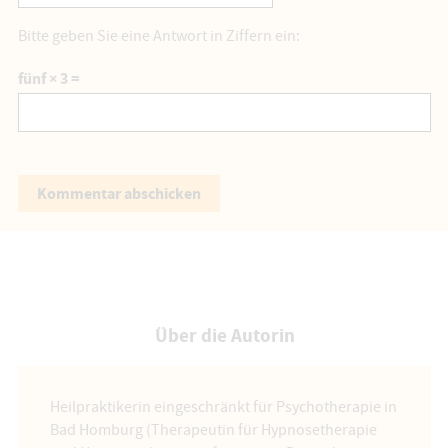
Bitte geben Sie eine Antwort in Ziffern ein:
fünf × 3 =
Über die Autorin
Heilpraktikerin eingeschränkt für Psychotherapie in
Bad Homburg (Therapeutin für Hypnosetherapie