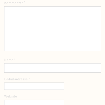
Kommentar
*
Name
*
E-Mail-Adresse
*
Website