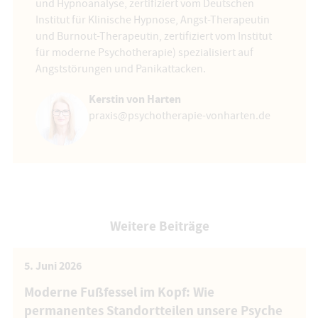
und Hypnoanalyse, zertifiziert vom Deutschen
Institut für Klinische Hypnose, Angst-Therapeutin
und Burnout-Therapeutin, zertifiziert vom Institut
für moderne Psychotherapie) spezialisiert auf
Angststörungen und Panikattacken.
Kerstin von Harten
praxis@psychotherapie-vonharten.de
Weitere Beiträge
5. Juni 2026
Moderne Fußfessel im Kopf: Wie
permanentes Standortteilen unsere Psyche