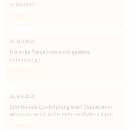
verändert
Artikel lesen
29. Mai 2026
Die stille Trauer um nicht gelebte
Lebenswege
Artikel lesen
22. Mai 2026
Emotionale Erschöpfung statt Depression:
Wenn die Seele nicht mehr mithalten kann
Artikel lesen